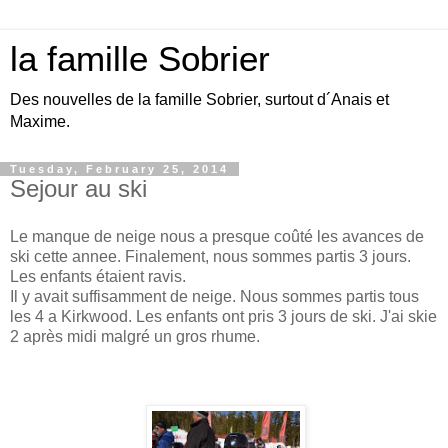
la famille Sobrier
Des nouvelles de la famille Sobrier, surtout d´Anais et
Maxime.
Tuesday, February 25, 2014
Sejour au ski
Le manque de neige nous a presque coûté les avances de
ski cette annee. Finalement, nous sommes partis 3 jours.
Les enfants étaient ravis.
Il y avait suffisamment de neige. Nous sommes partis tous
les 4 a Kirkwood. Les enfants ont pris 3 jours de ski. J'ai skie
2 après midi malgré un gros rhume.