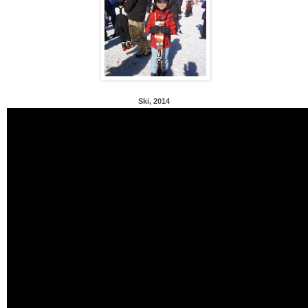
Ski, 2014