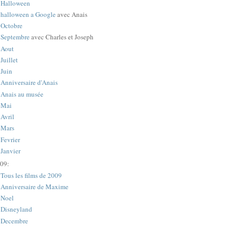
Halloween
halloween a Google
avec Anais
Octobre
Septembre
avec Charles et Joseph
Aout
Juillet
Juin
Anniversaire d'Anais
Anais au musée
Mai
Avril
Mars
Fevrier
Janvier
09:
Tous les films de 2009
Anniversaire de Maxime
Noel
Disneyland
Decembre