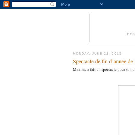
DES
MONDAY, JUNE 22, 2015
Spectacle de fin d’année d
Maxime a fait un spectacle pour son de