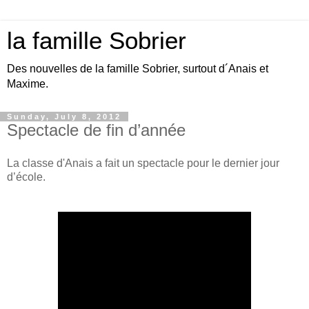
la famille Sobrier
Des nouvelles de la famille Sobrier, surtout d´Anais et
Maxime.
Sunday, July 8, 2012
Spectacle de fin d’année
La classe d'Anais a fait un spectacle pour le dernier jour
d’école.