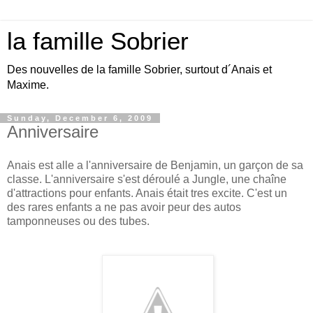
la famille Sobrier
Des nouvelles de la famille Sobrier, surtout d´Anais et
Maxime.
Sunday, December 6, 2009
Anniversaire
Anais est alle a l'anniversaire de Benjamin, un garçon de sa
classe. L'anniversaire s'est déroulé a Jungle, une chaîne
d'attractions pour enfants. Anais était tres excite. C'est un
des rares enfants a ne pas avoir peur des autos
tamponneuses ou des tubes.