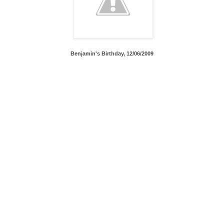
Benjamin's Birthday, 12/06/2009