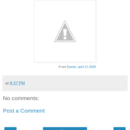
From
Easter, april 12 2009
at
8:37 PM
No comments:
Post a Comment