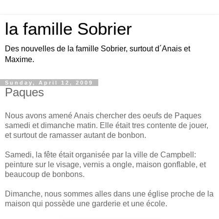
la famille Sobrier
Des nouvelles de la famille Sobrier, surtout d´Anais et
Maxime.
Sunday, April 12, 2009
Paques
Nous avons amené Anais chercher des oeufs de Paques
samedi et dimanche matin. Elle était tres contente de jouer,
et surtout de ramasser autant de bonbon.
Samedi, la fête était organisée par la ville de Campbell:
peinture sur le visage, vernis a ongle, maison gonflable, et
beaucoup de bonbons.
Dimanche, nous sommes alles dans une église proche de la
maison qui possède une garderie et une école.