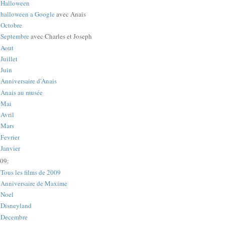
Halloween
halloween a Google
avec Anais
Octobre
Septembre
avec Charles et Joseph
Aout
Juillet
Juin
Anniversaire d'Anais
Anais au musée
Mai
Avril
Mars
Fevrier
Janvier
09:
Tous les films de 2009
Anniversaire de Maxime
Noel
Disneyland
Decembre